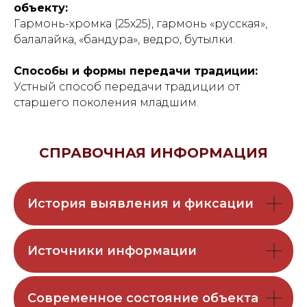
объекту:
Гармонь-хромка (25х25), гармонь «русская»,
балалайка, «бандура», ведро, бутылки.
Способы и формы передачи традиции:
Устный способ передачи традиции от
старшего поколения младшим.
СПРАВОЧНАЯ ИНФОРМАЦИЯ
История выявления и фиксации
Источники информации
Современное состояние объекта