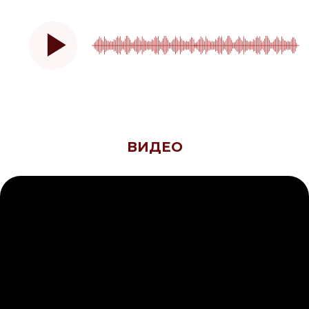
ВИДЕО