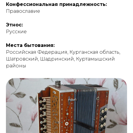
Конфессиональная принадлежность:
Православие
Этнос:
Русские
Места бытования:
Российская Федерация, Курганская область,
Шатровский, Шадринский, Куртамышский
районы