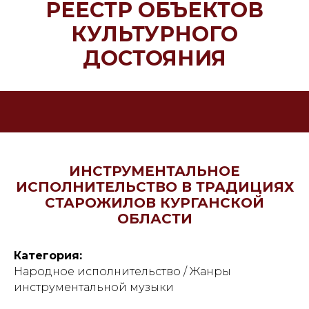
РЕЕСТР ОБЪЕКТОВ
КУЛЬТУРНОГО
ДОСТОЯНИЯ
ИНСТРУМЕНТАЛЬНОЕ
ИСПОЛНИТЕЛЬСТВО В ТРАДИЦИЯХ
СТАРОЖИЛОВ КУРГАНСКОЙ
ОБЛАСТИ
Категория:
Народное исполнительство / Жанры
инструментальной музыки