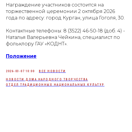
Награждение участников состоится на
торжественной церемонии 2 октября 2026
года по адресу: город Курган, улица Гоголя, 30.
Контактные телефоны: 8 (3522) 46-50-18 (доб. 4) -
Наталья Валерьевна Чейкина, специалист по
фольклору ГАУ «КОДНТ».
Положение
2026-03-07 10:00
ВСЕ НОВОСТИ
НОВОСТИ ДОМА НАРОДНОГО ТВОРЧЕСТВА
ОТДЕЛ ТРАДИЦИОННЫХ НАЦИОНАЛЬНЫХ КУЛЬТУР