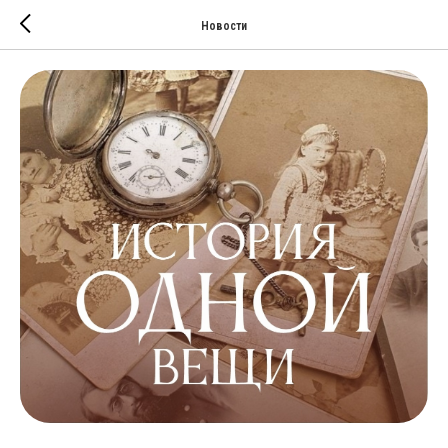
Новости