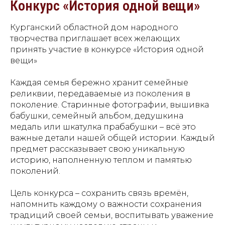
Конкурс «История одной вещи»
Курганский областной дом народного
творчества приглашает всех желающих
принять участие в конкурсе «История одной
вещи»
Каждая семья бережно хранит семейные
реликвии, передаваемые из поколения в
поколение. Старинные фотографии, вышивка
бабушки, семейный альбом, дедушкина
медаль или шкатулка прабабушки – всё это
важные детали нашей общей истории. Каждый
предмет рассказывает свою уникальную
историю, наполненную теплом и памятью
поколений.
Цель конкурса – сохранить связь времён,
напомнить каждому о важности сохранения
традиций своей семьи, воспитывать уважение