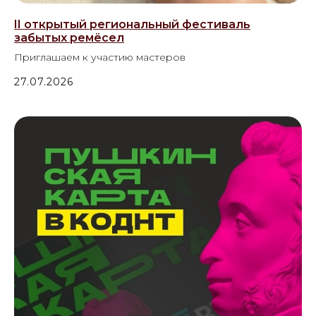
II открытый региональный фестиваль
забытых ремёсел
Приглашаем к участию мастеров
27.07.2026