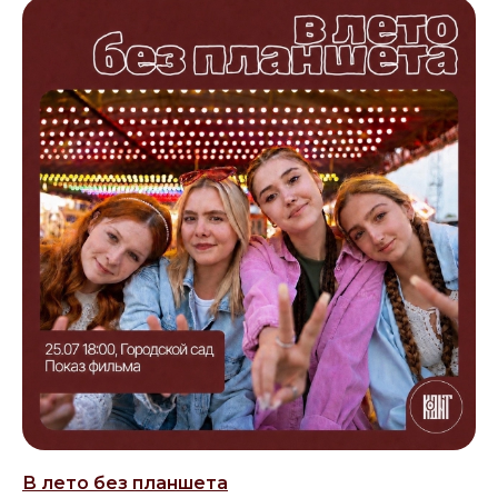
В лето без планшета