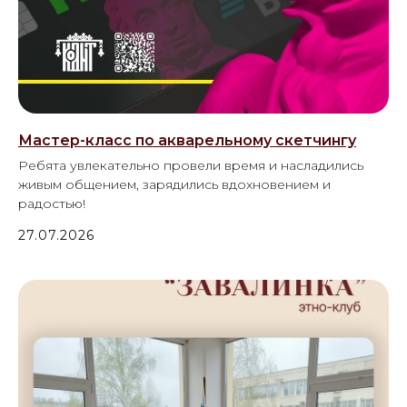
Мастер-класс по акварельному скетчингу
Ребята увлекательно провели время и насладились
живым общением, зарядились вдохновением и
радостью!
27.07.2026