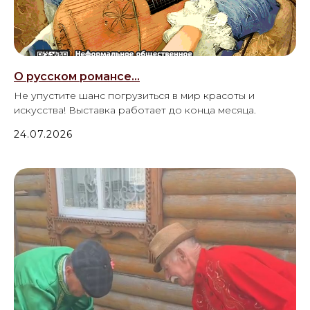
О русском романсе...
Не упустите шанс погрузиться в мир красоты и
искусства! Выставка работает до конца месяца.
24.07.2026