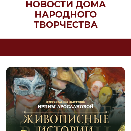
НОВОСТИ ДОМА
НАРОДНОГО
ТВОРЧЕСТВА