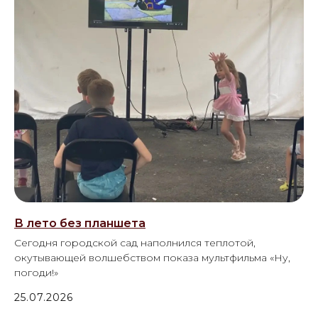
В лето без планшета
Сегодня городской сад наполнился теплотой,
окутывающей волшебством показа мультфильма «Ну,
погоди!»
25.07.2026