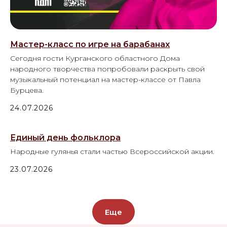
Мастер-класс по игре на барабанах
Сегодня гости Курганского областного Дома
народного творчества попробовали раскрыть свой
музыкальный потенциал на мастер-классе от Павла
Бурцева.
24.07.2026
Единый день фольклора
Народные гулянья стали частью Всероссийской акции.
23.07.2026
Еще