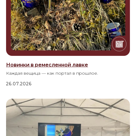
Новинки в ремесленной лавке
Каждая вещица — как портал в прошлое.
26.07.2026