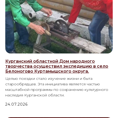
Курганский областной Дом народного
творчества осуществил экспедицию в село
Белоногово Куртамышского округа.
Целью поездки стало изучение жизни и быта
старообрядцев. Эта инициатива является частью
масштабной программы по сохранению культурного
наследия Курганской области.
24.07.2026