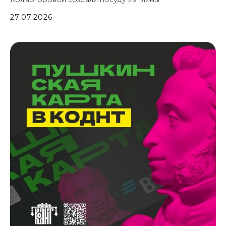
27.07.2026