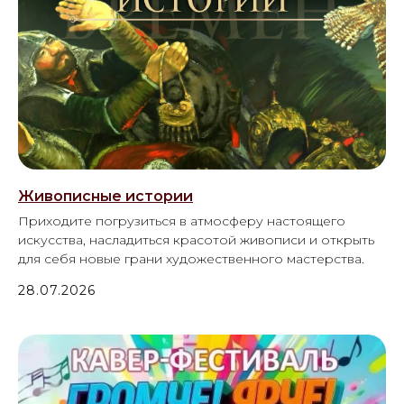
Живописные истории
Приходите погрузиться в атмосферу настоящего
искусства, насладиться красотой живописи и открыть
для себя новые грани художественного мастерства.
28.07.2026