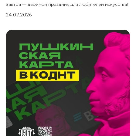
Завтра — двойной праздник для любителей искусства!
24.07.2026