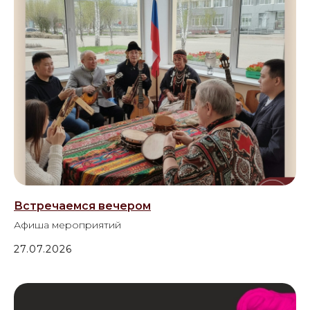
Встречаемся вечером
Афиша мероприятий
27.07.2026