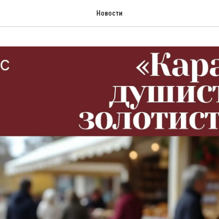
Новости