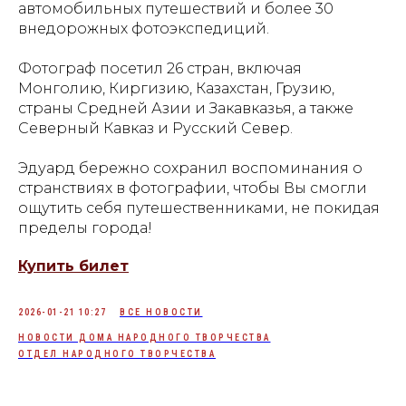
автомобильных путешествий и более 30
внедорожных фотоэкспедиций.
Фотограф посетил 26 стран, включая
Монголию, Киргизию, Казахстан, Грузию,
страны Средней Азии и Закавказья, а также
Северный Кавказ и Русский Север.
Эдуард бережно сохранил воспоминания о
странствиях в фотографии, чтобы Вы смогли
ощутить себя путешественниками, не покидая
пределы города!
Купить билет
2026-01-21 10:27
ВСЕ НОВОСТИ
НОВОСТИ ДОМА НАРОДНОГО ТВОРЧЕСТВА
ОТДЕЛ НАРОДНОГО ТВОРЧЕСТВА