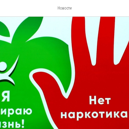
Новости