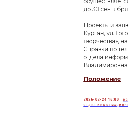
осуществляется
до 30 сентября
Проекты и заяв
Курган, ул. Го
творчества», на
Справки по теле
отдела информ
Владимировна
Положение
2026-02-24 16:00
ВС
ОТДЕЛ ИНФОРМАЦИОН