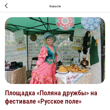
Новости
Площадка «Поляна дружбы» на
фестивале «Русское поле»