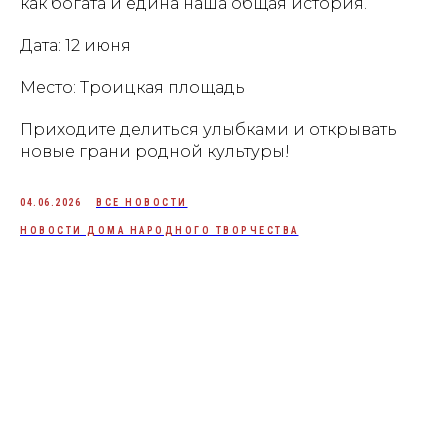
как богата и едина наша общая история.
Дата: 12 июня
Место: Троицкая площадь
Приходите делиться улыбками и открывать
новые грани родной культуры!
04.06.2026
ВСЕ НОВОСТИ
НОВОСТИ ДОМА НАРОДНОГО ТВОРЧЕСТВА
Tilda
Made on