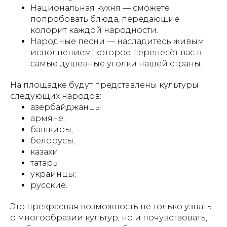
Национальная кухня — сможете
попробовать блюда, передающие
колорит каждой народности.
Народные песни — насладитесь живым
исполнением, которое перенесёт вас в
самые душевные уголки нашей страны.
На площадке будут представлены культуры
следующих народов:
азербайджанцы;
армяне;
башкиры;
белорусы;
казахи;
татары;
украинцы;
русские.
Это прекрасная возможность не только узнать
о многообразии культур, но и почувствовать,