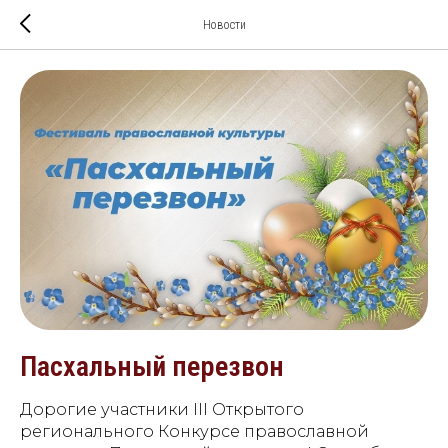
Новости
Пасхальный перезвон
Дорогие участники III Открытого
регионального Конкурсе православной