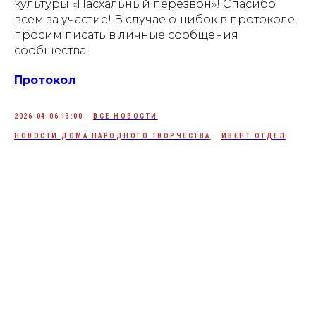
культуры «Пасхальный перезвон»! Спасибо
всем за участие! В случае ошибок в протоколе,
просим писать в личные сообщения
сообщества.
Протокол
2026-04-06 13:00
ВСЕ НОВОСТИ
НОВОСТИ ДОМА НАРОДНОГО ТВОРЧЕСТВА
ИВЕНТ ОТДЕЛ