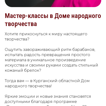
Мастер-классы в Доме народного
творчества
Хотите прикоснуться к миру настоящего
творчества?
Ощутить завораживающий ритм барабанов,
испытать радость превращения простого
материала в уникальное произведение
искусства и своими руками создать стильный
кожаный брелок?
Тогда вам — в Курганский областной Дом
народного творчества!
Яркие эмоции и новые знания становятся
доступными благодаря программе