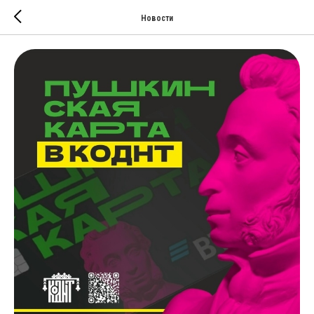
Новости