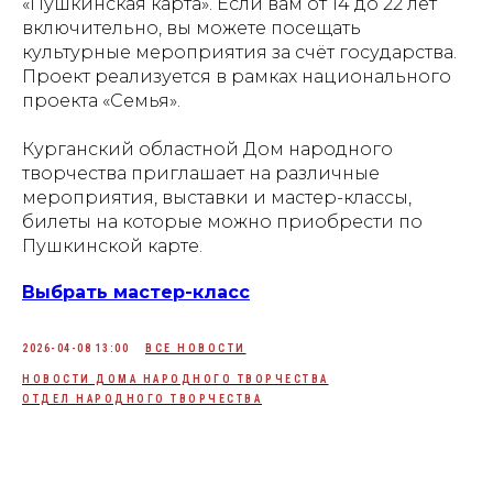
«Пушкинская карта». Если вам от 14 до 22 лет
включительно, вы можете посещать
культурные мероприятия за счёт государства.
Проект реализуется в рамках национального
проекта «Семья».
Курганский областной Дом народного
творчества приглашает на различные
мероприятия, выставки и мастер-классы,
билеты на которые можно приобрести по
Пушкинской карте.
Выбрать мастер-класс
2026-04-08 13:00
ВСЕ НОВОСТИ
НОВОСТИ ДОМА НАРОДНОГО ТВОРЧЕСТВА
ОТДЕЛ НАРОДНОГО ТВОРЧЕСТВА