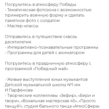
Погрузитесь в атмосферу Победы:
- Тематическая фотозона с возможностью
примерить военную форму и сделать
памятное фото с солдатом
- Мастер-классы
Отправьтесь в путешествие сквозь
десятилетия:
- Интерактивно-познавательные программы
- Программы для детей с аниматором
Погрузитесь в праздничную атмосферу с
программой «Победный май»
- Живые выступления юных музыкантов
Детской музыкальной школы №1 им.
И.Парфёнова
- Творческие коллективы: «Зефир», «Бери и
твори», «Вокальная мастерская 45», «Просто
танцуй!», студия бального танца «АтмоСфера»