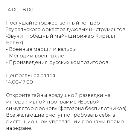
14:00–18:00
Послушайте торжественный концерт
Зауральского оркестра духовых инструментов
«Звучит победный май» (дирижер Кирилл
Белых):
- Военные марши и вальсы
- Мелодии военных лет
- Произведения русских композиторов
Центральная аллея
14:00–17:00
Откройте тайны воздушной разведки на
интерактивной программе «Боевой
симулятор дронов» (фотозона беспилотников).
Все желающие смогут попробовать себя в
дистанционном управлении дронами прямо
на экране!