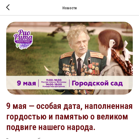
Новости
9 мая — особая дата, наполненная
гордостью и памятью о великом
подвиге нашего народа.