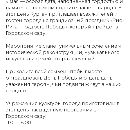
9 мая — особая дата, наполненная гордостью и
памятью о великом подвиге нашего народа. В
этот день Курган приглашает всех жителей и
гостей города на грандиозный праздник «Рио-
Рита — радость Победы», который пройдёт в
Городском саду.
Мероприятие станет уникальным сочетанием
исторической реконструкции, музыкального
искусства и семейных развлечений.
Приходите всей семьёй, чтобы вместе
отпраздновать День Победы и отдать дань
уважения героям, чьи подвиги живут в наших
сердцах!
Учреждения культуры города приготовили в
этот день насыщенную программу в
Городском саду:
11:00–18:00