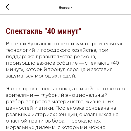
Новости
Спектакль "40 минут"
В стенах Курганского техникума строительных
технологий и городского хозяйства, при
поддержке правительства региона,
произошло важное событие — спектакль «40
минут», который тронул сердца и заставил
задуматься молодых людей.
Это не просто постановка, а живой разговор со
зрителями — глубокий эмоциональный
разбор вопросов материнства, жизненных
ценностей и этики. Постановка основана на
реальных историях женщин, оказавшихся на
опасной грани выбора, — зеркале тех
моральных дилемм, с которыми можно