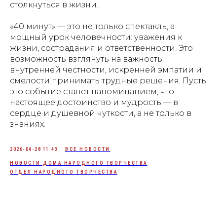
столкнуться в жизни.
«40 минут» — это не только спектакль, а
мощный урок человечности: уважения к
жизни, сострадания и ответственности. Это
возможность взглянуть на важность
внутренней честности, искренней эмпатии и
смелости принимать трудные решения. Пусть
это событие станет напоминанием, что
настоящее достоинство и мудрость — в
сердце и душевной чуткости, а не только в
знаниях.
2026-04-28 11:43
ВСЕ НОВОСТИ
НОВОСТИ ДОМА НАРОДНОГО ТВОРЧЕСТВА
ОТДЕЛ НАРОДНОГО ТВОРЧЕСТВА