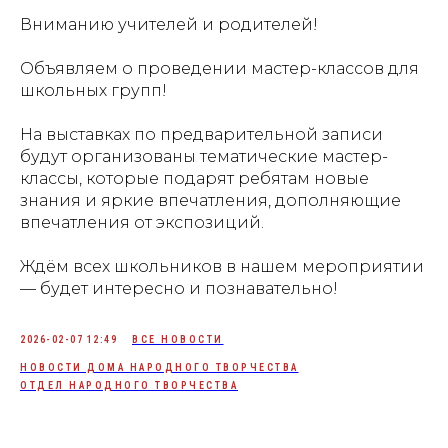
Вниманию учителей и родителей!
Объявляем о проведении мастер-классов для
школьных групп!
На выставках по предварительной записи
будут организованы тематические мастер-
классы, которые подарят ребятам новые
знания и яркие впечатления, дополняющие
впечатления от экспозиций.
Ждём всех школьников в нашем мероприятии
— будет интересно и познавательно!
2026-02-07 12:49
ВСЕ НОВОСТИ
НОВОСТИ ДОМА НАРОДНОГО ТВОРЧЕСТВА
ОТДЕЛ НАРОДНОГО ТВОРЧЕСТВА