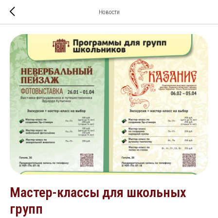
Новости
Мастер-классы для школьных
групп