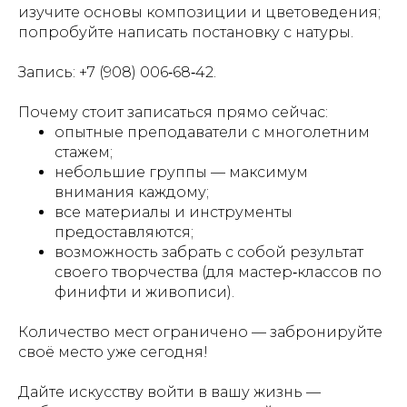
изучите основы композиции и цветоведения;
попробуйте написать постановку с натуры.
Запись: +7 (908) 006‑68‑42.
Почему стоит записаться прямо сейчас:
опытные преподаватели с многолетним
стажем;
небольшие группы — максимум
внимания каждому;
все материалы и инструменты
предоставляются;
возможность забрать с собой результат
своего творчества (для мастер‑классов по
финифти и живописи).
Количество мест ограничено — забронируйте
своё место уже сегодня!
Дайте искусству войти в вашу жизнь —