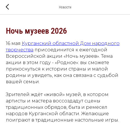
Новости
Ночь музеев 2026
16 мая
Курганский областной Дом народного
творчества
присоединится к ежегодной
Всероссийской акции «Ночь музеев». Тема
акции в этом году - «Родное»: вы сможете
прикоснуться к истории страны и малой
родины и увидеть, как она связана с судьбой
вашей семьи.
Зрителей ждёт «живой» музей, в котором
артисты и мастера воссоздадут сцены
традиционных обрядов, быта и ремесел
народов Курганской области. Желающие
поиграют в традиционные настольные игры.