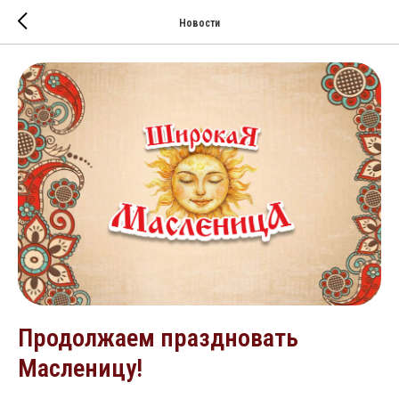
Новости
Продолжаем праздновать
Масленицу!