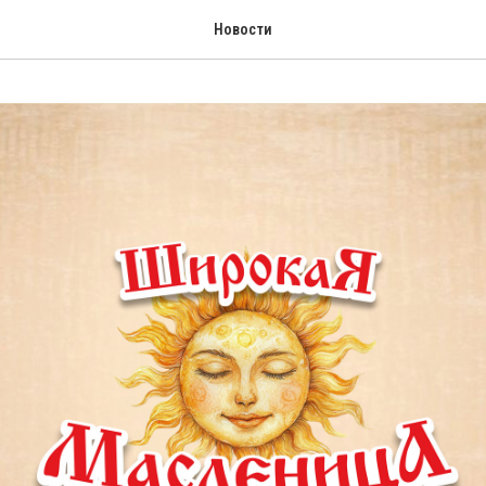
Новости