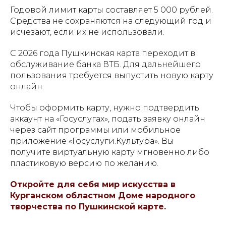
Годовой лимит карты составляет 5 000 рублей.
Средства не сохраняются на следующий год и
исчезают, если их не использовали.
С 2026 года Пушкинская карта переходит в
обслуживание банка ВТБ. Для дальнейшего
пользования требуется выпустить новую карту
онлайн.
Чтобы оформить карту, нужно подтвердить
аккаунт на «Госуслугах», подать заявку онлайн
через сайт программы или мобильное
приложение «Госуслуги.Культура». Вы
получите виртуальную карту мгновенно либо
пластиковую версию по желанию.
Откройте для себя мир искусства в
Курганском областном Доме народного
творчества по Пушкинской карте.