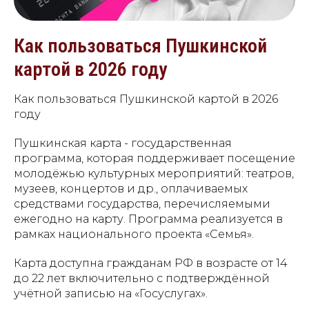
Как пользоваться Пушкинской
картой в 2026 году
Как пользоваться Пушкинской картой в 2026
году
Пушкинская карта - государственная
программа, которая поддерживает посещение
молодёжью культурных мероприятий: театров,
музеев, концертов и др., оплачиваемых
средствами государства, перечисляемыми
ежегодно на карту. Программа реализуется в
рамках национального проекта «Семья».
Карта доступна гражданам РФ в возрасте от 14
до 22 лет включительно с подтверждённой
учётной записью на «Госуслугах».