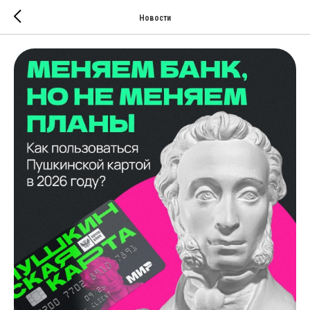
Новости