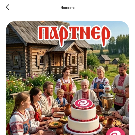
Новости