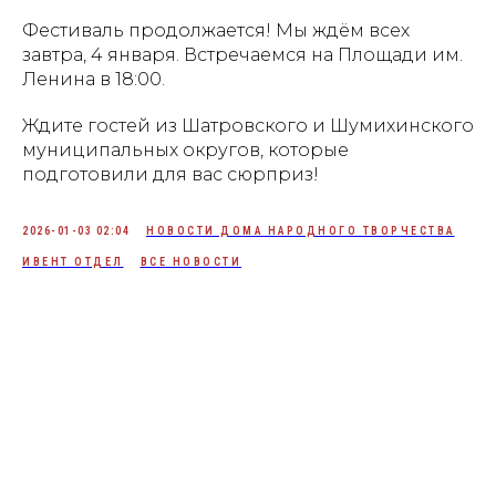
Фестиваль продолжается! Мы ждём всех
завтра, 4 января. Встречаемся на Площади им.
Ленина в 18:00.
Ждите гостей из Шатровского и Шумихинского
муниципальных округов, которые
подготовили для вас сюрприз!
2026-01-03 02:04
НОВОСТИ ДОМА НАРОДНОГО ТВОРЧЕСТВА
ИВЕНТ ОТДЕЛ
ВСЕ НОВОСТИ
Tilda
Made on