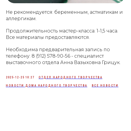
Не рекомендуется: беременным, астматикам и
аллергикам.
Продолжительность мастер-класса: 1-1,5 часа.
Все материалы предоставляются.
Необходима предварительная запись по
телефону: 8 (912) 578-90-56 - специалист
выставочного отдела Анна Вазыховна Грицук.
2025-12-25 10:27
ОТДЕЛ НАРОДНОГО ТВОРЧЕСТВА
НОВОСТИ ДОМА НАРОДНОГО ТВОРЧЕСТВА
ВСЕ НОВОСТИ