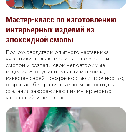
Мастер-класс по изготовлению
интерьерных изделий из
эпоксидной смолы
Под руководством опытного наставника
участники познакомились с эпоксидной
смолой и создали свои неповторимые
изделия. Этот удивительный материал,
известен своей прозрачностью и прочностью,
открывает безграничные возможности для
создания завораживающих интерьерных
украшений и не только.