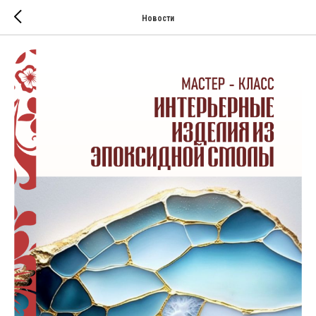
Новости