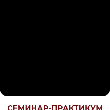
© 2025 все права защищены
СЕМИНАР-ПРАКТИКУМ