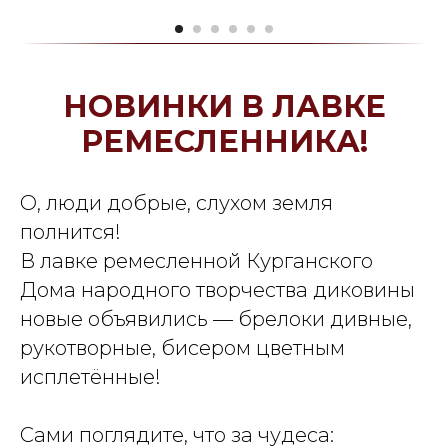
НОВИНКИ В ЛАВКЕ
РЕМЕСЛЕННИКА!
О, люди добрые, слухом земля
полнится!
В лавке ремесленной Курганского
Дома народного творчества диковины
новые объявились — брелоки дивные,
рукотворные, бисером цветным
исплетённые!
Сами поглядите, что за чудеса: