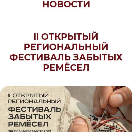
НОВОСТИ
II ОТКРЫТЫЙ
РЕГИОНАЛЬНЫЙ
ФЕСТИВАЛЬ ЗАБЫТЫХ
РЕМЁСЕЛ