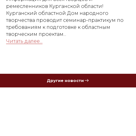
ремесленников Курганской области!
Курганский областной Дом народного
творчества проводит семинар-практикум по
требованиям к подготовке к областным
творческим проектам...
Читать далее...
Другие новости