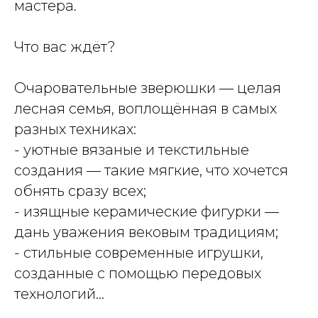
мастера.
Что вас ждёт?
Очаровательные зверюшки — целая
лесная семья, воплощённая в самых
разных техниках:
- уютные вязаные и текстильные
создания — такие мягкие, что хочется
обнять сразу всех;
- изящные керамические фигурки —
дань уважения вековым традициям;
- стильные современные игрушки,
созданные с помощью передовых
технологий...