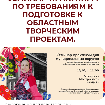
ПО ТРЕБОВАНИЯМ К
ПОДГОТОВКЕ К
ОБЛАСТНЫМ
ТВОРЧЕСКИМ
ПРОЕКТАМ.
Информация для всех творцов и