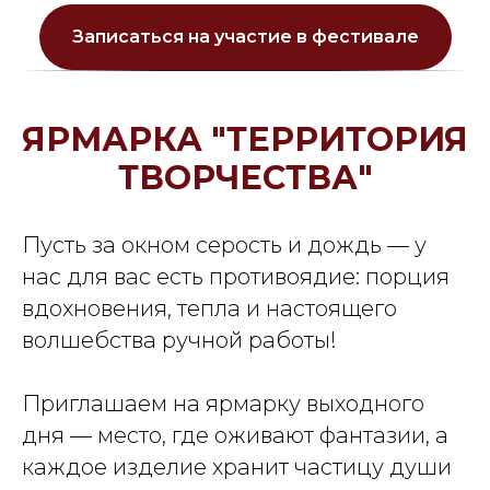
Записаться на участие в фестивале
ЯРМАРКА "ТЕРРИТОРИЯ
ТВОРЧЕСТВА"
Пусть за окном серость и дождь — у
нас для вас есть противоядие: порция
вдохновения, тепла и настоящего
волшебства ручной работы!
Приглашаем на ярмарку выходного
дня — место, где оживают фантазии, а
каждое изделие хранит частицу души