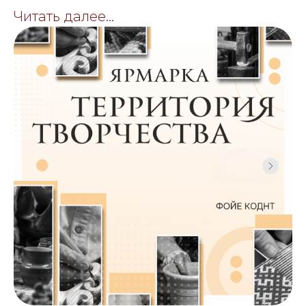
Читать далее...