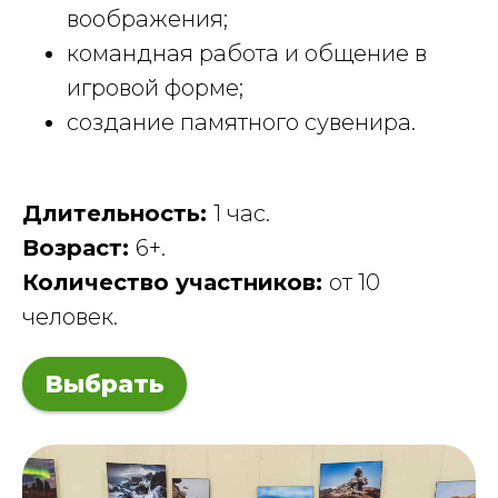
воображения;
командная работа и общение в
игровой форме;
создание памятного сувенира.
Длительность:
1 час.
Возраст:
6+.
Количество участников:
от 10
человек.
Выбрать