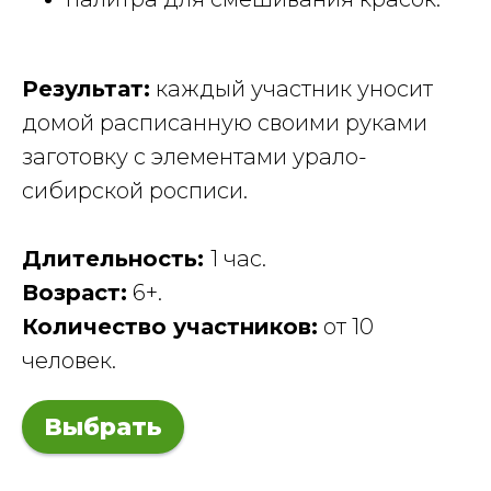
Результат:
каждый участник уносит
домой расписанную своими руками
заготовку с элементами урало-
сибирской росписи.
Длительность:
1 час.
Возраст:
6+.
Количество участников:
от 10
человек.
Выбрать