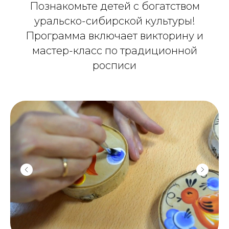
Познакомьте детей с богатством
уральско-сибирской культуры!
Программа включает викторину и
мастер-класс по традиционной
росписи