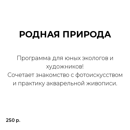
РОДНАЯ ПРИРОДА
Программа для юных экологов и
художников!
Сочетает знакомство с фотоискусством
и практику акварельной живописи.
250
р.