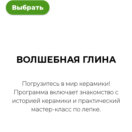
Выбрать
ВОЛШЕБНАЯ ГЛИНА
Погрузитесь в мир керамики!
Программа включает знакомство с
историей керамики и практический
мастер-класс по лепке.