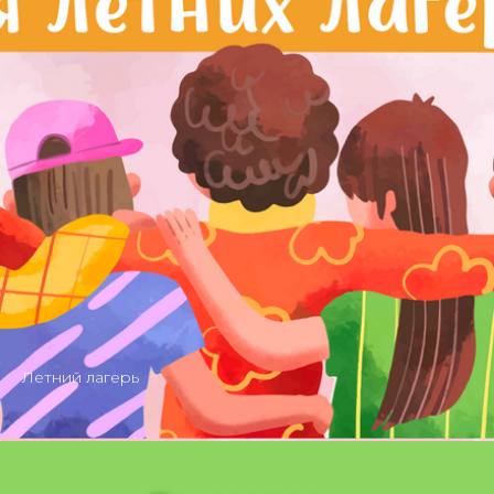
Летний лагерь