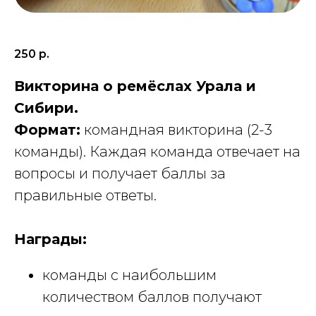
250
р.
Викторина о ремёслах Урала и
Сибири.
Формат:
командная викторина (2-3
команды). Каждая команда отвечает на
вопросы и получает баллы за
правильные ответы.
Награды:
команды с наибольшим
количеством баллов получают