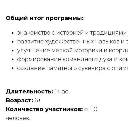
Общий итог программы:
знакомство с историей и традициями
развитие художественных навыков и э
улучшение мелкой моторики и коорд
формирование командного духа и ко
создание памятного сувенира с олим
Длительность:
1 час.
Возраст:
6+.
Количество участников:
от 10
человек.