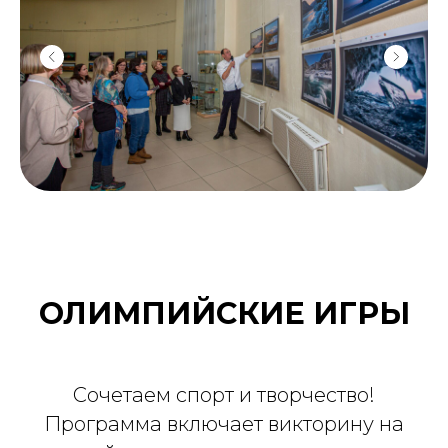
ОЛИМПИЙСКИЕ ИГРЫ
Сочетаем спорт и творчество!
Программа включает викторину на