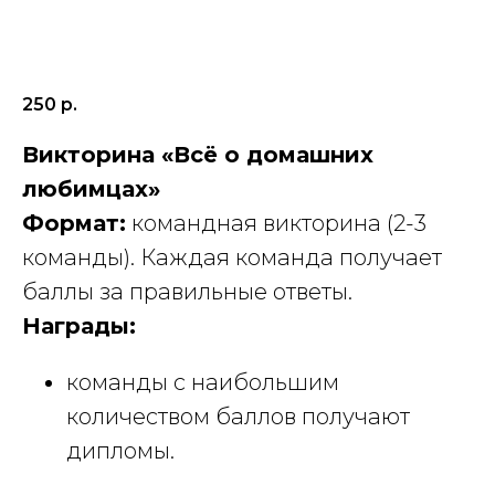
250
р.
Викторина «Всё о домашних
любимцах»
Формат:
командная викторина (2-3
команды). Каждая команда получает
баллы за правильные ответы.
Награды:
команды с наибольшим
количеством баллов получают
дипломы.