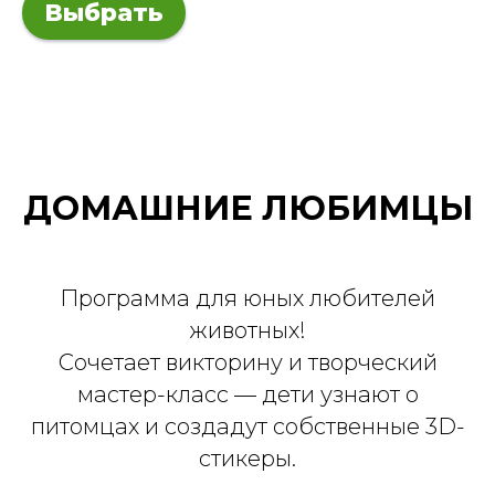
Выбрать
ДОМАШНИЕ ЛЮБИМЦЫ
Программа для юных любителей
животных!
Сочетает викторину и творческий
мастер-класс — дети узнают о
питомцах и создадут собственные 3D-
стикеры.