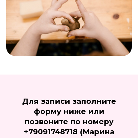
Для записи заполните
форму ниже или
позвоните по номеру
+79091748718 (Марина