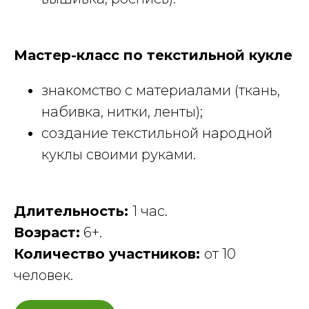
Мастер-класс по текстильной кукле
знакомство с материалами (ткань,
набивка, нитки, ленты);
создание текстильной народной
куклы своими руками.
Длительность:
1 час.
Возраст:
6+.
Количество участников:
от 10
человек.