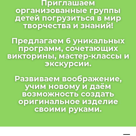
Приглашаем
организованные группы
детей погрузиться в мир
творчества и знаний!
Предлагаем 6 уникальных
программ, сочетающих
викторины, мастер-классы и
экскурсии.
Развиваем воображение,
учим новому и даём
возможность создать
оригинальное изделие
своими руками.