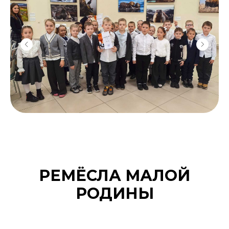
РЕМЁСЛА МАЛОЙ
РОДИНЫ