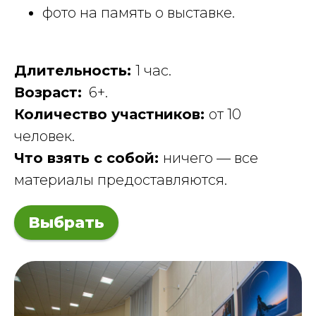
фото на память о выставке.
Длительность:
1 час.
Возраст:
6+.
Количество участников:
от 10
человек.
Что взять с собой:
ничего — все
материалы предоставляются.
Выбрать