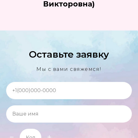
Викторовна)
Оставьте заявку
Мы с вами свяжемся!
+1(000)000-0000
Ваше имя