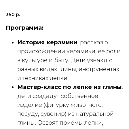
350
р.
Программа:
История керамики
: рассказ о
происхождении керамики, её роли
в культуре и быту. Дети узнают о
разных видах глины, инструментах
и техниках лепки.
Мастер-класс по лепке из глины
:
дети создадут собственное
изделие (фигурку животного,
посуду, сувенир) из натуральной
глины. Освоят приёмы лепки,