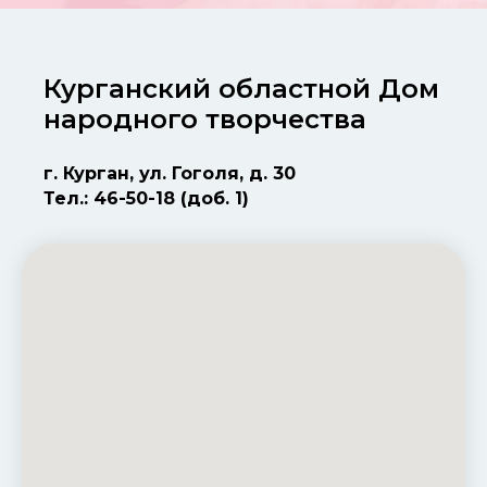
Курганский областной Дом
народного творчества
г. Курган, ул. Гоголя, д. 30
Тел.: 46-50-18 (доб. 1)