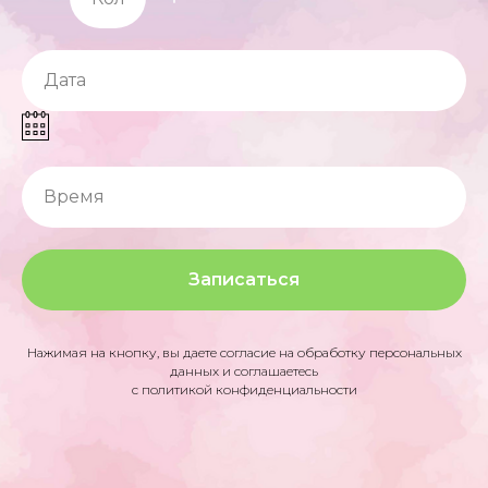
Дата
Время
Записаться
Нажимая на кнопку, вы даете согласие на обработку персональных
данных и соглашаетесь
c политикой конфиденциальности