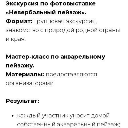
Экскурсия по фотовыставке
«Невербальный пейзаж».
Формат:
групповая экскурсия,
знакомство с природой родной страны
и края.
Мастер‑класс по акварельному
пейзажу.
Материалы:
предоставляются
организаторами
Результат:
каждый участник уносит домой
собственный акварельный пейзаж;