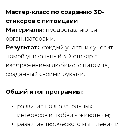
Мастер-класс по созданию 3D-
стикеров с питомцами
Материалы:
предоставляются
организаторами.
Результат:
каждый участник уносит
домой уникальный 3D-стикер с
изображением любимого питомца,
созданный своими руками.
Общий итог программы:
развитие познавательных
интересов и любви к животным;
развитие творческого мышления и