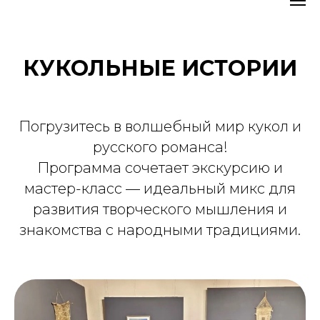
КУКОЛЬНЫЕ ИСТОРИИ
Погрузитесь в волшебный мир кукол и
русского романса!
Программа сочетает экскурсию и
мастер-класс — идеальный микс для
развития творческого мышления и
знакомства с народными традициями.