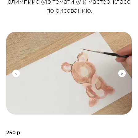
олимпийскую тематику и мастер-класс
по рисованию.
250
р.